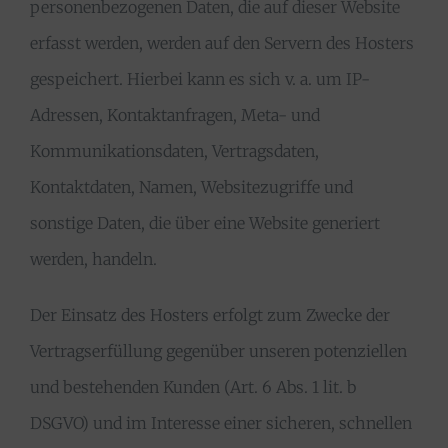
personenbezogenen Daten, die auf dieser Website
erfasst werden, werden auf den Servern des Hosters
gespeichert. Hierbei kann es sich v. a. um IP-
Adressen, Kontaktanfragen, Meta- und
Kommunikationsdaten, Vertragsdaten,
Kontaktdaten, Namen, Websitezugriffe und
sonstige Daten, die über eine Website generiert
werden, handeln.
Der Einsatz des Hosters erfolgt zum Zwecke der
Vertragserfüllung gegenüber unseren potenziellen
und bestehenden Kunden (Art. 6 Abs. 1 lit. b
DSGVO) und im Interesse einer sicheren, schnellen