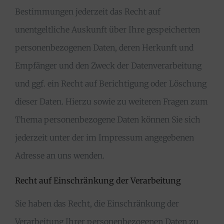
Bestimmungen jederzeit das Recht auf
unentgeltliche Auskunft über Ihre gespeicherten
personenbezogenen Daten, deren Herkunft und
Empfänger und den Zweck der Datenverarbeitung
und ggf. ein Recht auf Berichtigung oder Löschung
dieser Daten. Hierzu sowie zu weiteren Fragen zum
Thema personenbezogene Daten können Sie sich
jederzeit unter der im Impressum angegebenen
Adresse an uns wenden.
Recht auf Einschränkung der Verarbeitung
Sie haben das Recht, die Einschränkung der
Verarbeitung Ihrer personenbezogenen Daten zu