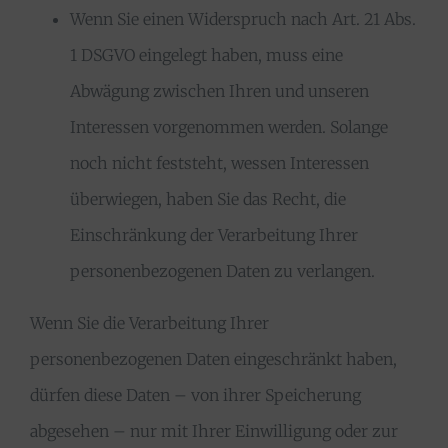
Wenn Sie einen Widerspruch nach Art. 21 Abs.
1 DSGVO eingelegt haben, muss eine
Abwägung zwischen Ihren und unseren
Interessen vorgenommen werden. Solange
noch nicht feststeht, wessen Interessen
überwiegen, haben Sie das Recht, die
Einschränkung der Verarbeitung Ihrer
personenbezogenen Daten zu verlangen.
Wenn Sie die Verarbeitung Ihrer
personenbezogenen Daten eingeschränkt haben,
dürfen diese Daten – von ihrer Speicherung
abgesehen – nur mit Ihrer Einwilligung oder zur