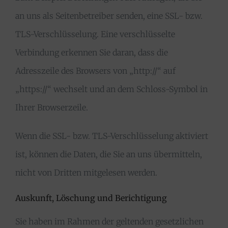
an uns als Seitenbetreiber senden, eine SSL- bzw.
TLS-Verschlüsselung. Eine verschlüsselte
Verbindung erkennen Sie daran, dass die
Adresszeile des Browsers von „http://“ auf
„https://“ wechselt und an dem Schloss-Symbol in
Ihrer Browserzeile.
Wenn die SSL- bzw. TLS-Verschlüsselung aktiviert
ist, können die Daten, die Sie an uns übermitteln,
nicht von Dritten mitgelesen werden.
Auskunft, Löschung und Berichtigung
Sie haben im Rahmen der geltenden gesetzlichen