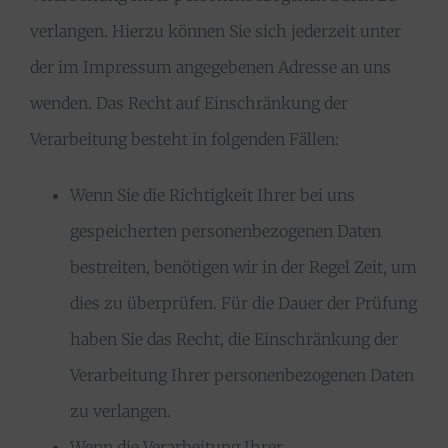
verlangen. Hierzu können Sie sich jederzeit unter
der im Impressum angegebenen Adresse an uns
wenden. Das Recht auf Einschränkung der
Verarbeitung besteht in folgenden Fällen:
Wenn Sie die Richtigkeit Ihrer bei uns
gespeicherten personenbezogenen Daten
bestreiten, benötigen wir in der Regel Zeit, um
dies zu überprüfen. Für die Dauer der Prüfung
haben Sie das Recht, die Einschränkung der
Verarbeitung Ihrer personenbezogenen Daten
zu verlangen.
Wenn die Verarbeitung Ihrer