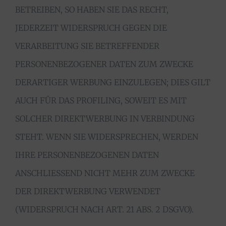
BETREIBEN, SO HABEN SIE DAS RECHT,
JEDERZEIT WIDERSPRUCH GEGEN DIE
VERARBEITUNG SIE BETREFFENDER
PERSONENBEZOGENER DATEN ZUM ZWECKE
DERARTIGER WERBUNG EINZULEGEN; DIES GILT
AUCH FÜR DAS PROFILING, SOWEIT ES MIT
SOLCHER DIREKTWERBUNG IN VERBINDUNG
STEHT. WENN SIE WIDERSPRECHEN, WERDEN
IHRE PERSONENBEZOGENEN DATEN
ANSCHLIESSEND NICHT MEHR ZUM ZWECKE
DER DIREKTWERBUNG VERWENDET
(WIDERSPRUCH NACH ART. 21 ABS. 2 DSGVO).