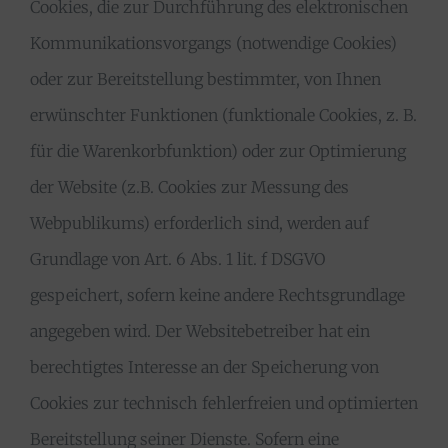
Cookies, die zur Durchführung des elektronischen
Kommunikationsvorgangs (notwendige Cookies)
oder zur Bereitstellung bestimmter, von Ihnen
erwünschter Funktionen (funktionale Cookies, z. B.
für die Warenkorbfunktion) oder zur Optimierung
der Website (z.B. Cookies zur Messung des
Webpublikums) erforderlich sind, werden auf
Grundlage von Art. 6 Abs. 1 lit. f DSGVO
gespeichert, sofern keine andere Rechtsgrundlage
angegeben wird. Der Websitebetreiber hat ein
berechtigtes Interesse an der Speicherung von
Cookies zur technisch fehlerfreien und optimierten
Bereitstellung seiner Dienste. Sofern eine