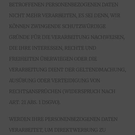
BETROFFENEN PERSONENBEZOGENEN DATEN
NICHT MEHR VERARBEITEN, ES SEI DENN, WIR
KÖNNEN ZWINGENDE SCHUTZWÜRDIGE
GRÜNDE FÜR DIE VERARBEITUNG NACHWEISEN,
DIE IHRE INTERESSEN, RECHTE UND
FREIHEITEN ÜBERWIEGEN ODER DIE
VERARBEITUNG DIENT DER GELTENDMACHUNG,
AUSÜBUNG ODER VERTEIDIGUNG VON
RECHTSANSPRÜCHEN (WIDERSPRUCH NACH
ART. 21 ABS. 1 DSGVO).
WERDEN IHRE PERSONENBEZOGENEN DATEN
VERARBEITET, UM DIREKTWERBUNG ZU