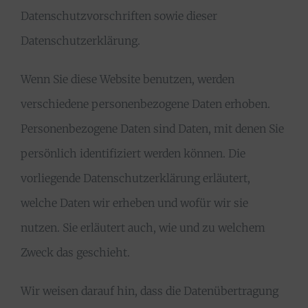
Datenschutzvorschriften sowie dieser
Datenschutzerklärung.
Wenn Sie diese Website benutzen, werden
verschiedene personenbezogene Daten erhoben.
Personenbezogene Daten sind Daten, mit denen Sie
persönlich identifiziert werden können. Die
vorliegende Datenschutzerklärung erläutert,
welche Daten wir erheben und wofür wir sie
nutzen. Sie erläutert auch, wie und zu welchem
Zweck das geschieht.
Wir weisen darauf hin, dass die Datenübertragung