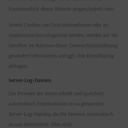
Funktionalität dieser Website eingeschränkt sein.
Soweit Cookies von Drittunternehmen oder zu
Analysezwecken eingesetzt werden, werden wir Sie
hierüber im Rahmen dieser Datenschutzerklärung
gesondert informieren und ggf. eine Einwilligung
abfragen.
Server-Log-Dateien
Der Provider der Seiten erhebt und speichert
automatisch Informationen in so genannten
Server-Log-Dateien, die Ihr Browser automatisch
an uns übermittelt. Dies sind: