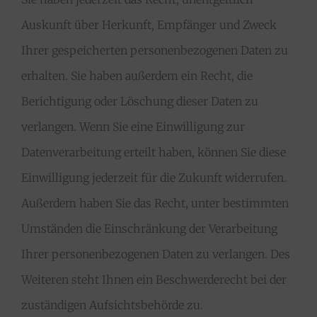
Auskunft über Herkunft, Empfänger und Zweck
Ihrer gespeicherten personenbezogenen Daten zu
erhalten. Sie haben außerdem ein Recht, die
Berichtigung oder Löschung dieser Daten zu
verlangen. Wenn Sie eine Einwilligung zur
Datenverarbeitung erteilt haben, können Sie diese
Einwilligung jederzeit für die Zukunft widerrufen.
Außerdem haben Sie das Recht, unter bestimmten
Umständen die Einschränkung der Verarbeitung
Ihrer personenbezogenen Daten zu verlangen. Des
Weiteren steht Ihnen ein Beschwerderecht bei der
zuständigen Aufsichtsbehörde zu.