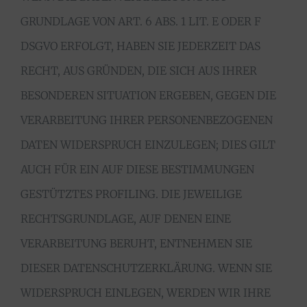
GRUNDLAGE VON ART. 6 ABS. 1 LIT. E ODER F
DSGVO ERFOLGT, HABEN SIE JEDERZEIT DAS
RECHT, AUS GRÜNDEN, DIE SICH AUS IHRER
BESONDEREN SITUATION ERGEBEN, GEGEN DIE
VERARBEITUNG IHRER PERSONENBEZOGENEN
DATEN WIDERSPRUCH EINZULEGEN; DIES GILT
AUCH FÜR EIN AUF DIESE BESTIMMUNGEN
GESTÜTZTES PROFILING. DIE JEWEILIGE
RECHTSGRUNDLAGE, AUF DENEN EINE
VERARBEITUNG BERUHT, ENTNEHMEN SIE
DIESER DATENSCHUTZERKLÄRUNG. WENN SIE
WIDERSPRUCH EINLEGEN, WERDEN WIR IHRE