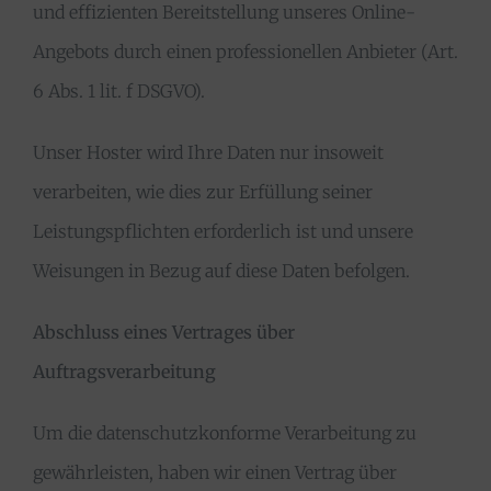
und effizienten Bereitstellung unseres Online-
Angebots durch einen professionellen Anbieter (Art.
6 Abs. 1 lit. f DSGVO).
Unser Hoster wird Ihre Daten nur insoweit
verarbeiten, wie dies zur Erfüllung seiner
Leistungspflichten erforderlich ist und unsere
Weisungen in Bezug auf diese Daten befolgen.
Abschluss eines Vertrages über
Auftragsverarbeitung
Um die datenschutzkonforme Verarbeitung zu
gewährleisten, haben wir einen Vertrag über