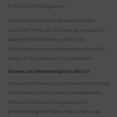
E-Mail: hintereck(at)gmx.net
Verantwortliche Stelle ist die natürliche oder
juristische Person, die allein oder gemeinsam mit
anderen über die Zwecke und Mittel der
Verarbeitung von personenbezogenen Daten (z. B.
Namen, E-Mail-Adressen o. Ä.) entscheidet.
Hinweis zur Datenweitergabe in die USA
Auf unserer Webseite sind unter anderem Tools von
Unternehmen mit Sitz in den USA eingebunden.
Wenn diese Tools aktiv sind, können Ihre
personenbezogenen Daten an die US-Server der