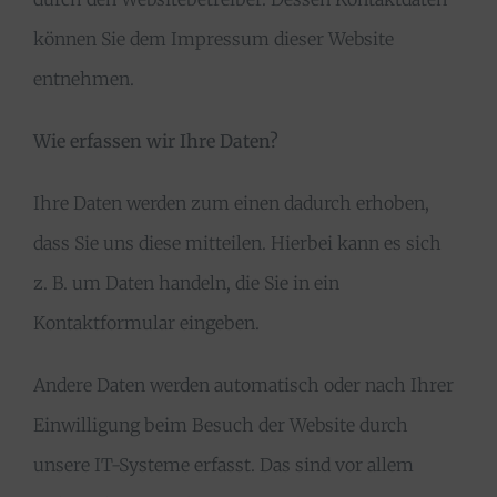
können Sie dem Impressum dieser Website
entnehmen.
Wie erfassen wir Ihre Daten?
Ihre Daten werden zum einen dadurch erhoben,
dass Sie uns diese mitteilen. Hierbei kann es sich
z. B. um Daten handeln, die Sie in ein
Kontaktformular eingeben.
Andere Daten werden automatisch oder nach Ihrer
Einwilligung beim Besuch der Website durch
unsere IT-Systeme erfasst. Das sind vor allem