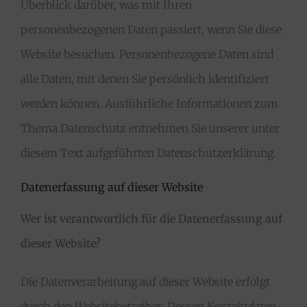
Überblick darüber, was mit Ihren
personenbezogenen Daten passiert, wenn Sie diese
Website besuchen. Personenbezogene Daten sind
alle Daten, mit denen Sie persönlich identifiziert
werden können. Ausführliche Informationen zum
Thema Datenschutz entnehmen Sie unserer unter
diesem Text aufgeführten Datenschutzerklärung.
Datenerfassung auf dieser Website
Wer ist verantwortlich für die Datenerfassung auf
dieser Website?
Die Datenverarbeitung auf dieser Website erfolgt
durch den Websitebetreiber. Dessen Kontaktdaten