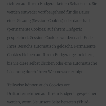
richten auf Ihrem Endgerät keinen Schaden an. Sie
werden entweder vorübergehend für die Dauer
einer Sitzung (Session-Cookies) oder dauerhaft
(permanente Cookies) auf Ihrem Endgerät
gespeichert. Session-Cookies werden nach Ende
Ihres Besuchs automatisch gelöscht. Permanente
Cookies bleiben auf Ihrem Endgerät gespeichert,
bis Sie diese selbst löschen oder eine automatische
Löschung durch Ihren Webbrowser erfolgt.
Teilweise können auch Cookies von
Drittunternehmen auf Ihrem Endgerät gespeichert
werden, wenn Sie unsere Seite betreten (Third-