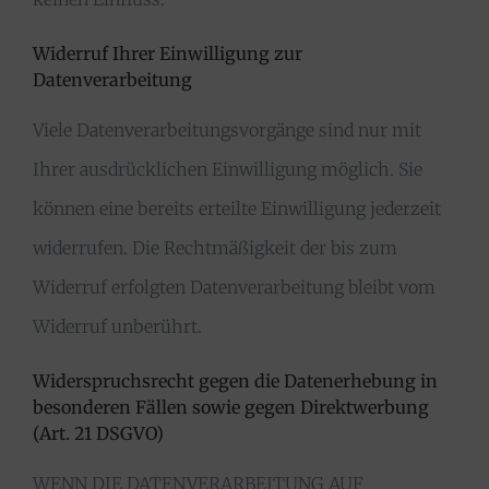
Widerruf Ihrer Einwilligung zur
Datenverarbeitung
Viele Datenverarbeitungsvorgänge sind nur mit
Ihrer ausdrücklichen Einwilligung möglich. Sie
können eine bereits erteilte Einwilligung jederzeit
widerrufen. Die Rechtmäßigkeit der bis zum
Widerruf erfolgten Datenverarbeitung bleibt vom
Widerruf unberührt.
Widerspruchsrecht gegen die Datenerhebung in
besonderen Fällen sowie gegen Direktwerbung
(Art. 21 DSGVO)
WENN DIE DATENVERARBEITUNG AUF