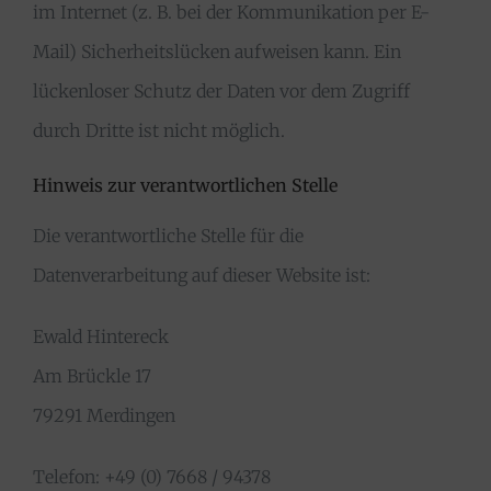
im Internet (z. B. bei der Kommunikation per E-
Mail) Sicherheitslücken aufweisen kann. Ein
lückenloser Schutz der Daten vor dem Zugriff
durch Dritte ist nicht möglich.
Hinweis zur verantwortlichen Stelle
Die verantwortliche Stelle für die
Datenverarbeitung auf dieser Website ist:
Ewald Hintereck
Am Brückle 17
79291 Merdingen
Telefon: +49 (0) 7668 / 94378