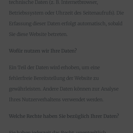
technische Daten (z. B. Internetbrowser,
Betriebssystem oder Uhrzeit des Seitenaufrufs). Die
Erfassung dieser Daten erfolgt automatisch, sobald
Sie diese Website betreten.
Wofür nutzen wir Ihre Daten?
Ein Teil der Daten wird erhoben, um eine
fehlerfreie Bereitstellung der Website zu
gewährleisten. Andere Daten können zur Analyse
Ihres Nutzerverhaltens verwendet werden.
Welche Rechte haben Sie bezüglich Ihrer Daten?
Sie haben jederzeit das Recht, unentgeltlich