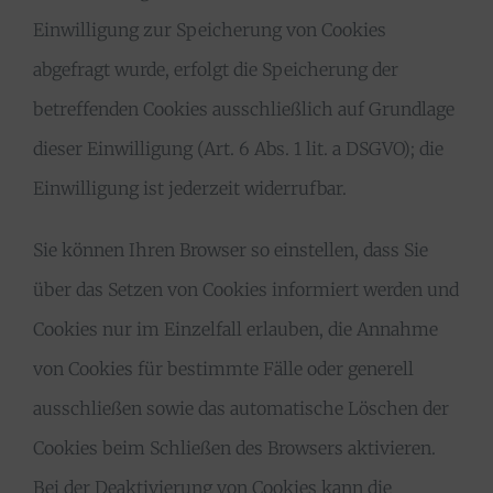
Einwilligung zur Speicherung von Cookies
abgefragt wurde, erfolgt die Speicherung der
betreffenden Cookies ausschließlich auf Grundlage
dieser Einwilligung (Art. 6 Abs. 1 lit. a DSGVO); die
Einwilligung ist jederzeit widerrufbar.
Sie können Ihren Browser so einstellen, dass Sie
über das Setzen von Cookies informiert werden und
Cookies nur im Einzelfall erlauben, die Annahme
von Cookies für bestimmte Fälle oder generell
ausschließen sowie das automatische Löschen der
Cookies beim Schließen des Browsers aktivieren.
Bei der Deaktivierung von Cookies kann die