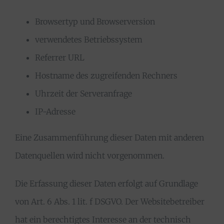
Browsertyp und Browserversion
verwendetes Betriebssystem
Referrer URL
Hostname des zugreifenden Rechners
Uhrzeit der Serveranfrage
IP-Adresse
Eine Zusammenführung dieser Daten mit anderen
Datenquellen wird nicht vorgenommen.
Die Erfassung dieser Daten erfolgt auf Grundlage
von Art. 6 Abs. 1 lit. f DSGVO. Der Websitebetreiber
hat ein berechtigtes Interesse an der technisch