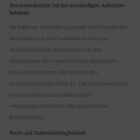
Beschwerde­recht bei der zuständigen Aufsichts­
behörde
Im Falle von Verstößen gegen die DSGVO steht den
Betroffenen ein Beschwerderecht bei einer
Aufsichtsbehörde, insbesondere in dem
Mitgliedstaat ihres gewöhnlichen Aufenthalts,
ihres Arbeitsplatzes oder des Orts des
mutmaßlichen Verstoßes zu. Das Beschwerderecht
besteht unbeschadet anderweitiger
verwaltungsrechtlicher oder gerichtlicher
Rechtsbehelfe.
Recht auf Daten­übertrag­barkeit