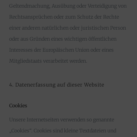
Geltendmachung, Ausübung oder Verteidigung von
Rechtsansprüchen oder zum Schutz der Rechte
einer anderen natürlichen oder juristischen Person
oder aus Gründen eines wichtigen öffentlichen
Interesses der Europäischen Union oder eines
Mitgliedstaats verarbeitet werden.
4. Datenerfassung auf dieser Website
Cookies
Unsere Internetseiten verwenden so genannte
„Cookies“. Cookies sind kleine Textdateien und