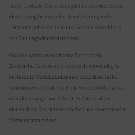
Party-Cookies). Diese ermöglichen uns oder Ihnen
die Nutzung bestimmter Dienstleistungen des
Drittunternehmens (z.B. Cookies zur Abwicklung
von Zahlungsdienstleistungen).
Cookies haben verschiedene Funktionen.
Zahlreiche Cookies sind technisch notwendig, da
bestimmte Websitefunktionen ohne diese nicht
funktionieren würden (z.B. die Warenkorbfunktion
oder die Anzeige von Videos). Andere Cookies
dienen dazu, das Nutzerverhalten auszuwerten oder
Werbung anzuzeigen.