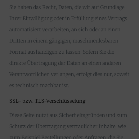
Sie haben das Recht, Daten, die wir auf Grundlage
Ihrer Einwilligung oder in Erfüllung eines Vertrags
automatisiert verarbeiten, an sich oder an einen
Dritten in einem gängigen, maschinenlesbaren
Format aushändigen zu lassen. Sofern Sie die
direkte Übertragung der Daten an einen anderen
Verantwortlichen verlangen, erfolgt dies nur, soweit
es technisch machbar ist.
SSL- bzw. TLS-Verschlüsselung
Diese Seite nutzt aus Sicherheitsgründen und zum
Schutz der Übertragung vertraulicher Inhalte, wie
zum Beispiel Bestellungen oder Anfragen, die Sie