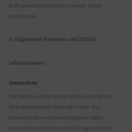
Auftragsverarbeitung mit unserem Hoster
geschlossen.
3. Allgemeine Hinweise und Pflicht­
informationen
Datenschutz
Die Betreiber dieser Seiten nehmen den Schutz
Ihrer persönlichen Daten sehr ernst. Wir
behandeln Ihre personenbezogenen Daten
vertraulich und entsprechend der gesetzlichen