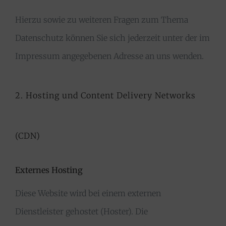
Hierzu sowie zu weiteren Fragen zum Thema
Datenschutz können Sie sich jederzeit unter der im
Impressum angegebenen Adresse an uns wenden.
2. Hosting und Content Delivery Networks
(CDN)
Externes Hosting
Diese Website wird bei einem externen
Dienstleister gehostet (Hoster). Die