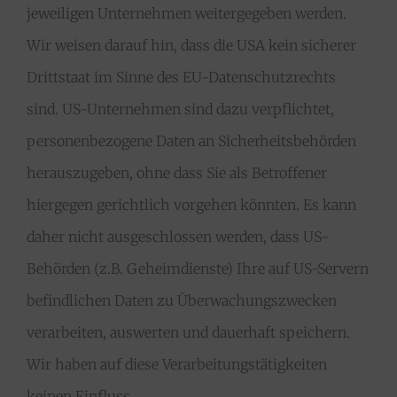
jeweiligen Unternehmen weitergegeben werden.
Wir weisen darauf hin, dass die USA kein sicherer
Drittstaat im Sinne des EU-Datenschutzrechts
sind. US-Unternehmen sind dazu verpflichtet,
personenbezogene Daten an Sicherheitsbehörden
herauszugeben, ohne dass Sie als Betroffener
hiergegen gerichtlich vorgehen könnten. Es kann
daher nicht ausgeschlossen werden, dass US-
Behörden (z.B. Geheimdienste) Ihre auf US-Servern
befindlichen Daten zu Überwachungszwecken
verarbeiten, auswerten und dauerhaft speichern.
Wir haben auf diese Verarbeitungstätigkeiten
keinen Einfluss.