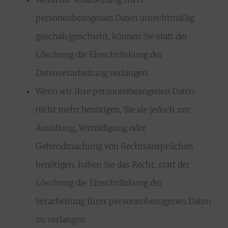
personenbezogenen Daten unrechtmäßig
geschah/geschieht, können Sie statt der
Löschung die Einschränkung der
Datenverarbeitung verlangen.
Wenn wir Ihre personenbezogenen Daten
nicht mehr benötigen, Sie sie jedoch zur
Ausübung, Verteidigung oder
Geltendmachung von Rechtsansprüchen
benötigen, haben Sie das Recht, statt der
Löschung die Einschränkung der
Verarbeitung Ihrer personenbezogenen Daten
zu verlangen.